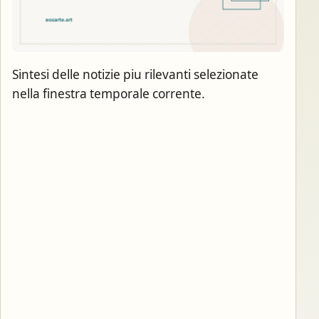
Sintesi delle notizie piu rilevanti selezionate
nella finestra temporale corrente.