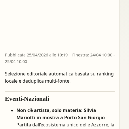
Pubblicata 25/04/2026 alle 10:19 | Finestra: 24/04 10:00 -
25/04 10:00
Selezione editoriale automatica basata su ranking
locale e deduplica multi-fonte.
Eventi-Nazionali
Non c’è artista, solo materia: Silvia
Mariotti in mostra a Porto San Giorgio
-
Partita dall’ecosistema unico delle Azzorre, la