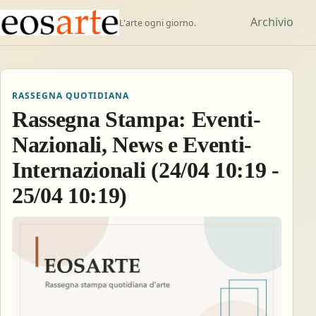
Archivio
L'arte ogni giorno.
RASSEGNA QUOTIDIANA
Rassegna Stampa: Eventi-
Nazionali, News e Eventi-
Internazionali (24/04 10:19 -
25/04 10:19)