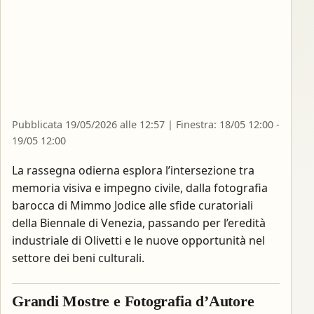
Pubblicata 19/05/2026 alle 12:57 | Finestra: 18/05 12:00 -
19/05 12:00
La rassegna odierna esplora l’intersezione tra
memoria visiva e impegno civile, dalla fotografia
barocca di Mimmo Jodice alle sfide curatoriali
della Biennale di Venezia, passando per l’eredità
industriale di Olivetti e le nuove opportunità nel
settore dei beni culturali.
Grandi Mostre e Fotografia d’Autore