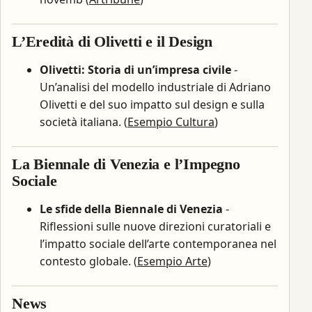
L’Eredità di Olivetti e il Design
Olivetti: Storia di un’impresa civile
-
Un’analisi del modello industriale di Adriano
Olivetti e del suo impatto sul design e sulla
società italiana. (
Esempio Cultura
)
La Biennale di Venezia e l’Impegno
Sociale
Le sfide della Biennale di Venezia
-
Riflessioni sulle nuove direzioni curatoriali e
l’impatto sociale dell’arte contemporanea nel
contesto globale. (
Esempio Arte
)
News