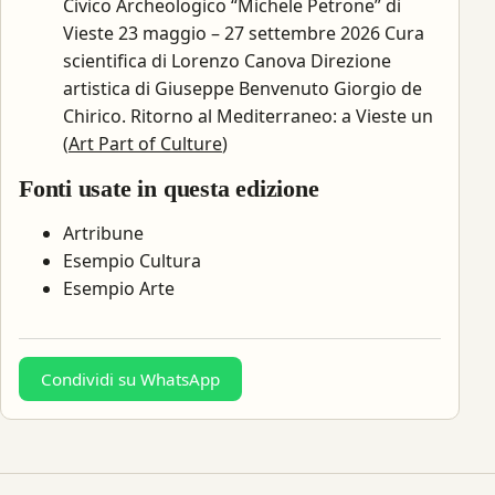
Civico Archeologico “Michele Petrone” di
Vieste 23 maggio – 27 settembre 2026 Cura
scientifica di Lorenzo Canova Direzione
artistica di Giuseppe Benvenuto Giorgio de
Chirico. Ritorno al Mediterraneo: a Vieste un
(
Art Part of Culture
)
Fonti usate in questa edizione
Artribune
Esempio Cultura
Esempio Arte
Condividi su WhatsApp