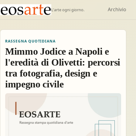
Archivio
L'arte ogni giorno.
RASSEGNA QUOTIDIANA
Mimmo Jodice a Napoli e
l'eredità di Olivetti: percorsi
tra fotografia, design e
impegno civile