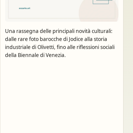
Una rassegna delle principali novità culturali:
dalle rare foto barocche di Jodice alla storia
industriale di Olivetti, fino alle riflessioni sociali
della Biennale di Venezia.