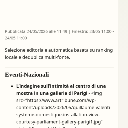
Pubblicata 24/05/2026 alle 11:49 | Finestra: 23/05 11:00 -
24/05 11:00
Selezione editoriale automatica basata su ranking
locale e deduplica multi-fonte.
Eventi-Nazionali
L’indagine sull’intimità al centro di una
mostra in una galleria di Parigi
- <img
src=”https://www.artribune.com/wp-
content/uploads/2026/05/guillaume-valenti-
systeme-domestique-installation-view-
courtesy-parliament-gallery-parigi1.jpg”