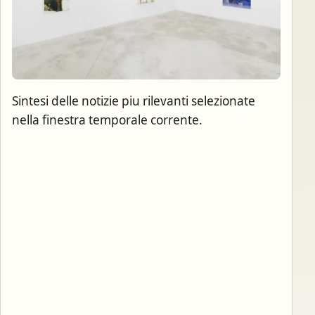
Sintesi delle notizie piu rilevanti selezionate
nella finestra temporale corrente.