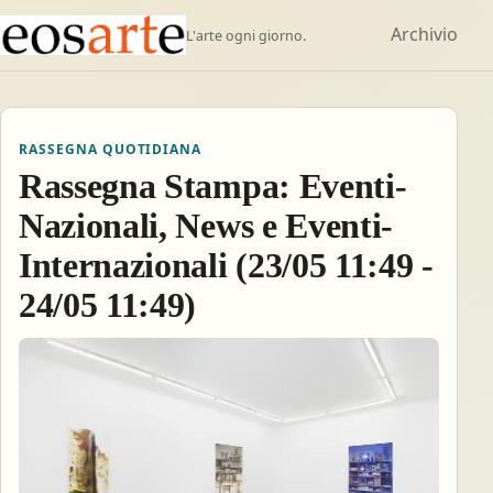
Archivio
L'arte ogni giorno.
RASSEGNA QUOTIDIANA
Rassegna Stampa: Eventi-
Nazionali, News e Eventi-
Internazionali (23/05 11:49 -
24/05 11:49)