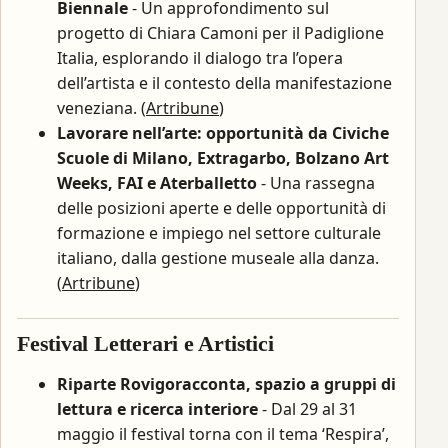
Biennale
- Un approfondimento sul
progetto di Chiara Camoni per il Padiglione
Italia, esplorando il dialogo tra l’opera
dell’artista e il contesto della manifestazione
veneziana. (
Artribune
)
Lavorare nell’arte: opportunità da Civiche
Scuole di Milano, Extragarbo, Bolzano Art
Weeks, FAI e Aterballetto
- Una rassegna
delle posizioni aperte e delle opportunità di
formazione e impiego nel settore culturale
italiano, dalla gestione museale alla danza.
(
Artribune
)
Festival Letterari e Artistici
Riparte Rovigoracconta, spazio a gruppi di
lettura e ricerca interiore
- Dal 29 al 31
maggio il festival torna con il tema ‘Respira’,