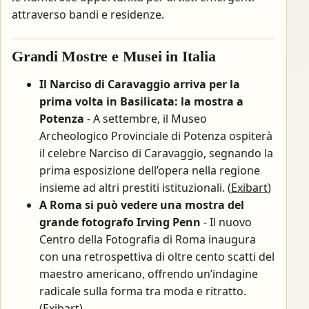
attraverso bandi e residenze.
Grandi Mostre e Musei in Italia
Il Narciso di Caravaggio arriva per la
prima volta in Basilicata: la mostra a
Potenza
- A settembre, il Museo
Archeologico Provinciale di Potenza ospiterà
il celebre Narciso di Caravaggio, segnando la
prima esposizione dell’opera nella regione
insieme ad altri prestiti istituzionali. (
Exibart
)
A Roma si può vedere una mostra del
grande fotografo Irving Penn
- Il nuovo
Centro della Fotografia di Roma inaugura
con una retrospettiva di oltre cento scatti del
maestro americano, offrendo un’indagine
radicale sulla forma tra moda e ritratto.
(
Exibart
)