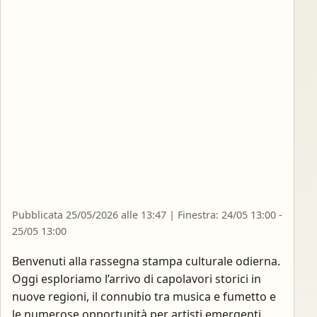
Pubblicata 25/05/2026 alle 13:47 | Finestra: 24/05 13:00 -
25/05 13:00
Benvenuti alla rassegna stampa culturale odierna.
Oggi esploriamo l’arrivo di capolavori storici in
nuove regioni, il connubio tra musica e fumetto e
le numerose opportunità per artisti emergenti