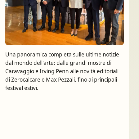
Una panoramica completa sulle ultime notizie
dal mondo dell'arte: dalle grandi mostre di
Caravaggio e Irving Penn alle novità editoriali
di Zerocalcare e Max Pezzali, fino ai principali
festival estivi.