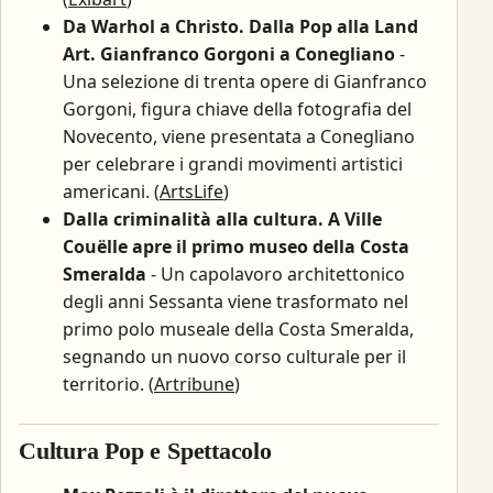
Da Warhol a Christo. Dalla Pop alla Land
Art. Gianfranco Gorgoni a Conegliano
-
Una selezione di trenta opere di Gianfranco
Gorgoni, figura chiave della fotografia del
Novecento, viene presentata a Conegliano
per celebrare i grandi movimenti artistici
americani. (
ArtsLife
)
Dalla criminalità alla cultura. A Ville
Couëlle apre il primo museo della Costa
Smeralda
- Un capolavoro architettonico
degli anni Sessanta viene trasformato nel
primo polo museale della Costa Smeralda,
segnando un nuovo corso culturale per il
territorio. (
Artribune
)
Cultura Pop e Spettacolo