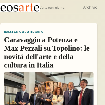
Archivio
L'arte ogni giorno.
RASSEGNA QUOTIDIANA
Caravaggio a Potenza e
Max Pezzali su Topolino: le
novità dell'arte e della
cultura in Italia