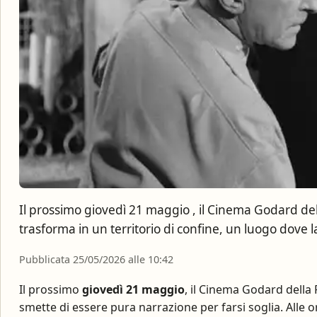
Il prossimo giovedì 21 maggio , il Cinema Godard de
trasforma in un territorio di confine, un luogo dove l
Pubblicata 25/05/2026 alle 10:42
Il prossimo
giovedì 21 maggio
, il Cinema Godard della 
smette di essere pura narrazione per farsi soglia. Alle o