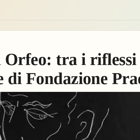
Orfeo: tra i riflessi
e di Fondazione Pra