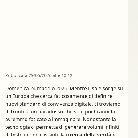
Pubblicata 29/05/2026 alle 10:12
Domenica 24 maggio 2026. Mentre il sole sorge su
un’Europa che cerca faticosamente di definire
nuovi standard di convivenza digitale, ci troviamo
di fronte a un paradosso che solo pochi anni fa
avremmo faticato a immaginare. Nonostante la
tecnologia ci permetta di generare volumi infiniti
di testo in pochi istanti, la
ricerca della verità
è