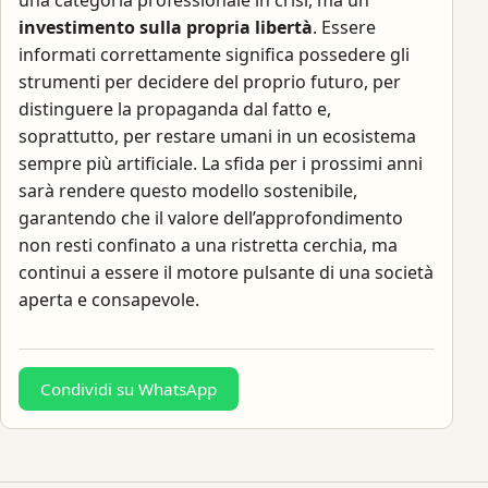
una categoria professionale in crisi, ma un
investimento sulla propria libertà
. Essere
informati correttamente significa possedere gli
strumenti per decidere del proprio futuro, per
distinguere la propaganda dal fatto e,
soprattutto, per restare umani in un ecosistema
sempre più artificiale. La sfida per i prossimi anni
sarà rendere questo modello sostenibile,
garantendo che il valore dell’approfondimento
non resti confinato a una ristretta cerchia, ma
continui a essere il motore pulsante di una società
aperta e consapevole.
Condividi su WhatsApp