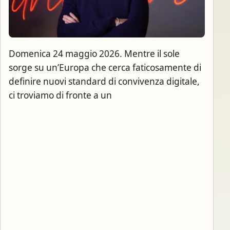
Domenica 24 maggio 2026. Mentre il sole
sorge su un’Europa che cerca faticosamente di
definire nuovi standard di convivenza digitale,
ci troviamo di fronte a un