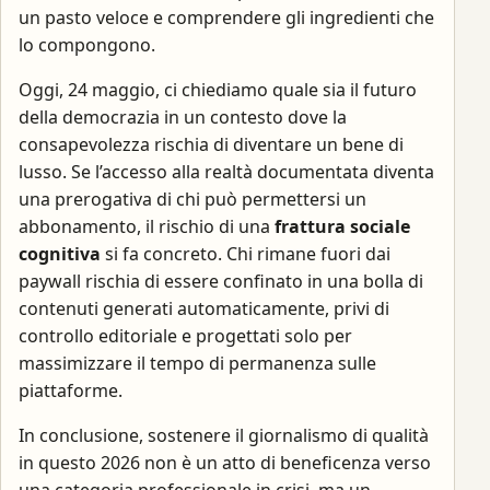
un pasto veloce e comprendere gli ingredienti che
lo compongono.
Oggi, 24 maggio, ci chiediamo quale sia il futuro
della democrazia in un contesto dove la
consapevolezza rischia di diventare un bene di
lusso. Se l’accesso alla realtà documentata diventa
una prerogativa di chi può permettersi un
abbonamento, il rischio di una
frattura sociale
cognitiva
si fa concreto. Chi rimane fuori dai
paywall rischia di essere confinato in una bolla di
contenuti generati automaticamente, privi di
controllo editoriale e progettati solo per
massimizzare il tempo di permanenza sulle
piattaforme.
In conclusione, sostenere il giornalismo di qualità
in questo 2026 non è un atto di beneficenza verso