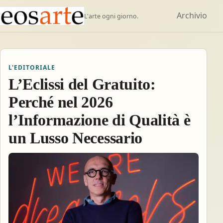
Archivio
L'arte ogni giorno.
L'EDITORIALE
L’Eclissi del Gratuito:
Perché nel 2026
l’Informazione di Qualità è
un Lusso Necessario