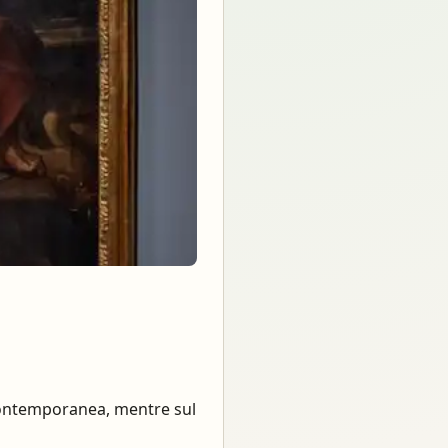
e contemporanea, mentre sul