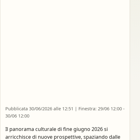
Pubblicata 30/06/2026 alle 12:51 | Finestra: 29/06 12:00 -
30/06 12:00
Il panorama culturale di fine giugno 2026 si
arricchisce di nuove prospettive, spaziando dalle