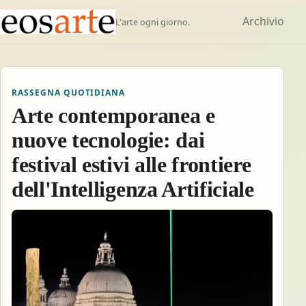
Archivio
L'arte ogni giorno.
RASSEGNA QUOTIDIANA
Arte contemporanea e
nuove tecnologie: dai
festival estivi alle frontiere
dell'Intelligenza Artificiale