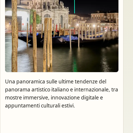
Una panoramica sulle ultime tendenze del
panorama artistico italiano e internazionale, tra
mostre immersive, innovazione digitale e
appuntamenti culturali estivi.