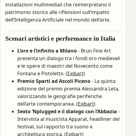
installazioni multimediali che reinterpretano il
patrimonio storico alle riflessioni sull’impatto
dell’Intelligenza Artificiale nel mondo dell’arte.
Scenari artistici e performance in Italia
L’oro e l’infinito a Milano
- Brun Fine Art
presenta un dialogo tra i fondi oro medievali
e le opere di maestri del Novecento come
Fontana e Pistoletto. (
Exibart
)
Premio Sparti ad Ascoli Piceno
- La quinta
edizione del premio premia Alessandra Leta,
valorizzando le geografie periferiche
dell’arte contemporanea. (
Exibart
)
Sexto ‘Nplugged e il dialogo con l’Abbazia
-
Intervista al musicista Apparat, headliner del
festival, sul rapporto tra suono e
architettura storica. (
Exibart
)