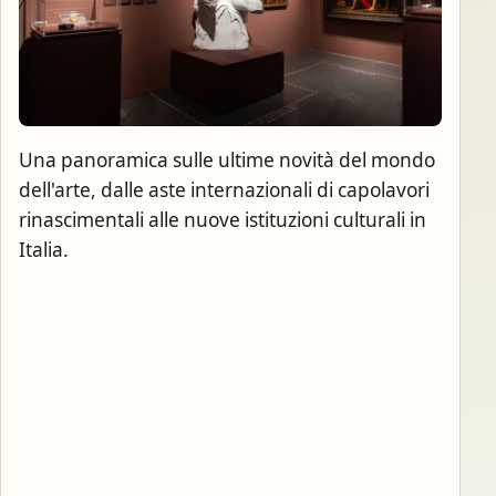
Una panoramica sulle ultime novità del mondo
dell'arte, dalle aste internazionali di capolavori
rinascimentali alle nuove istituzioni culturali in
Italia.