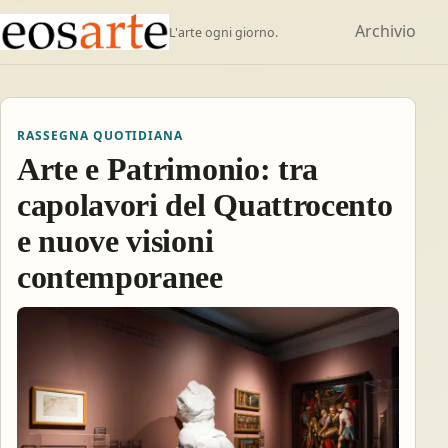
Archivio
L'arte ogni giorno.
RASSEGNA QUOTIDIANA
Arte e Patrimonio: tra
capolavori del Quattrocento
e nuove visioni
contemporanee