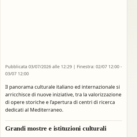
Pubblicata 03/07/2026 alle 12:29 | Finestra: 02/07 12:00 -
03/07 12:00
Il panorama culturale italiano ed internazionale si
arricchisce di nuove iniziative, tra la valorizzazione
di opere storiche e l’apertura di centri di ricerca
dedicati al Mediterraneo.
Grandi mostre e istituzioni culturali