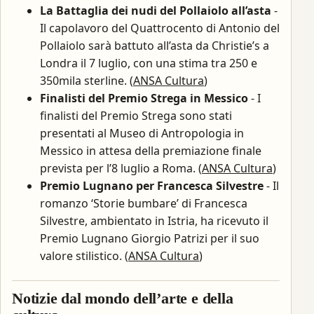
La Battaglia dei nudi del Pollaiolo all’asta
-
Il capolavoro del Quattrocento di Antonio del
Pollaiolo sarà battuto all’asta da Christie’s a
Londra il 7 luglio, con una stima tra 250 e
350mila sterline. (
ANSA Cultura
)
Finalisti del Premio Strega in Messico
- I
finalisti del Premio Strega sono stati
presentati al Museo di Antropologia in
Messico in attesa della premiazione finale
prevista per l’8 luglio a Roma. (
ANSA Cultura
)
Premio Lugnano per Francesca Silvestre
- Il
romanzo ‘Storie bumbare’ di Francesca
Silvestre, ambientato in Istria, ha ricevuto il
Premio Lugnano Giorgio Patrizi per il suo
valore stilistico. (
ANSA Cultura
)
Notizie dal mondo dell’arte e della