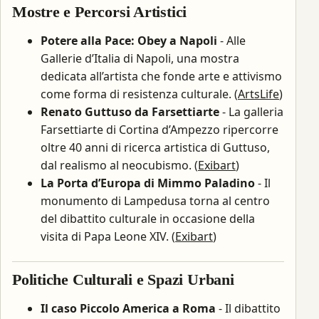
Mostre e Percorsi Artistici
Potere alla Pace: Obey a Napoli
- Alle
Gallerie d’Italia di Napoli, una mostra
dedicata all’artista che fonde arte e attivismo
come forma di resistenza culturale. (
ArtsLife
)
Renato Guttuso da Farsettiarte
- La galleria
Farsettiarte di Cortina d’Ampezzo ripercorre
oltre 40 anni di ricerca artistica di Guttuso,
dal realismo al neocubismo. (
Exibart
)
La Porta d’Europa di Mimmo Paladino
- Il
monumento di Lampedusa torna al centro
del dibattito culturale in occasione della
visita di Papa Leone XIV. (
Exibart
)
Politiche Culturali e Spazi Urbani
Il caso Piccolo America a Roma
- Il dibattito