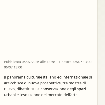
Pubblicata 06/07/2026 alle 13:58 | Finestra: 05/07 13:00 -
06/07 13:00
Il panorama culturale italiano ed internazionale si
arricchisce di nuove prospettive, tra mostre di
rilievo, dibattiti sulla conservazione degli spazi
urbani e l’evoluzione del mercato dell’arte.