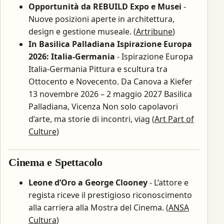
Opportunità da REBUILD Expo e Musei
-
Nuove posizioni aperte in architettura,
design e gestione museale. (
Artribune
)
In Basilica Palladiana Ispirazione Europa
2026: Italia-Germania
- Ispirazione Europa
Italia-Germania Pittura e scultura tra
Ottocento e Novecento. Da Canova a Kiefer
13 novembre 2026 – 2 maggio 2027 Basilica
Palladiana, Vicenza Non solo capolavori
d’arte, ma storie di incontri, viag (
Art Part of
Culture
)
Cinema e Spettacolo
Leone d’Oro a George Clooney
- L’attore e
regista riceve il prestigioso riconoscimento
alla carriera alla Mostra del Cinema. (
ANSA
Cultura
)