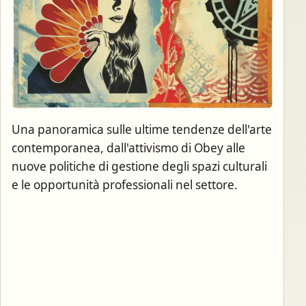
Una panoramica sulle ultime tendenze dell'arte
contemporanea, dall'attivismo di Obey alle
nuove politiche di gestione degli spazi culturali
e le opportunità professionali nel settore.