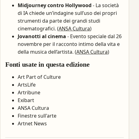
Midjourney contro Hollywood
- La società
di IA chiede un’indagine sull’uso dei propri
strumenti da parte dei grandi studi
cinematografici. (
ANSA Cultura
)
Jovanotti al cinema
- Evento speciale dal 26
novembre per il racconto intimo della vita e
della musica dell’artista. (
ANSA Cultura
)
Fonti usate in questa edizione
Art Part of Culture
ArtsLife
Artribune
Exibart
ANSA Cultura
Finestre sull'arte
Artnet News