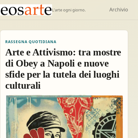
Archivio
L'arte ogni giorno.
RASSEGNA QUOTIDIANA
Arte e Attivismo: tra mostre
di Obey a Napoli e nuove
sfide per la tutela dei luoghi
culturali