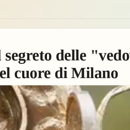
il segreto delle "ved
el cuore di Milano