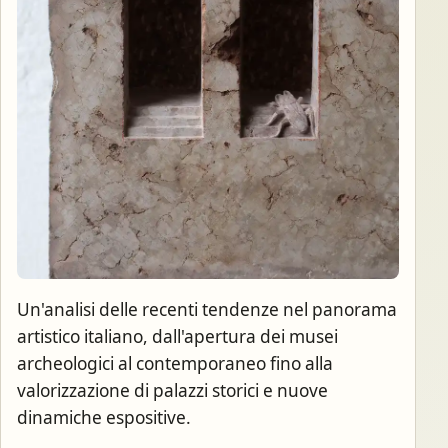
Un'analisi delle recenti tendenze nel panorama
artistico italiano, dall'apertura dei musei
archeologici al contemporaneo fino alla
valorizzazione di palazzi storici e nuove
dinamiche espositive.