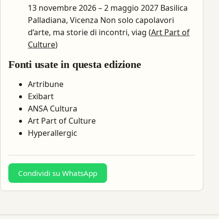
13 novembre 2026 – 2 maggio 2027 Basilica
Palladiana, Vicenza Non solo capolavori
d’arte, ma storie di incontri, viag (
Art Part of
Culture
)
Fonti usate in questa edizione
Artribune
Exibart
ANSA Cultura
Art Part of Culture
Hyperallergic
Condividi su WhatsApp