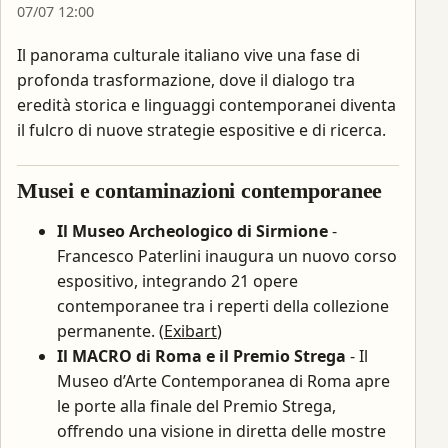
07/07 12:00
Il panorama culturale italiano vive una fase di
profonda trasformazione, dove il dialogo tra
eredità storica e linguaggi contemporanei diventa
il fulcro di nuove strategie espositive e di ricerca.
Musei e contaminazioni contemporanee
Il Museo Archeologico di Sirmione
-
Francesco Paterlini inaugura un nuovo corso
espositivo, integrando 21 opere
contemporanee tra i reperti della collezione
permanente. (
Exibart
)
Il MACRO di Roma e il Premio Strega
- Il
Museo d’Arte Contemporanea di Roma apre
le porte alla finale del Premio Strega,
offrendo una visione in diretta delle mostre