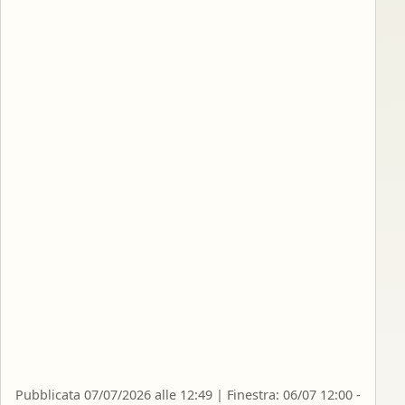
Pubblicata 07/07/2026 alle 12:49 | Finestra: 06/07 12:00 -